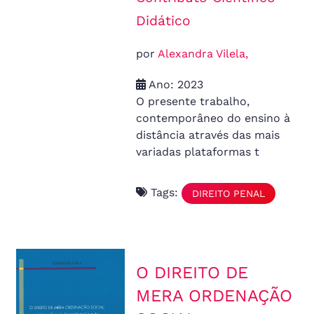
Didático
por
Alexandra Vilela,
Ano: 2023
O presente trabalho,
contemporâneo do ensino à
distância através das mais
variadas plataformas t
Tags:
DIREITO PENAL
O DIREITO DE
MERA ORDENAÇÃO