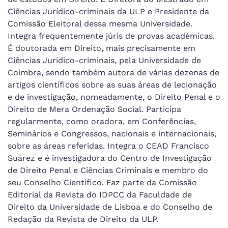
Ciências Jurídico-criminais da ULP e Presidente da
Comissão Eleitoral dessa mesma Universidade.
Integra frequentemente júris de provas académicas.
É doutorada em Direito, mais precisamente em
Ciências Jurídico-criminais, pela Universidade de
Coimbra, sendo também autora de várias dezenas de
artigos científicos sobre as suas áreas de lecionação
e de investigação, nomeadamente, o Direito Penal e o
Direito de Mera Ordenação Social. Participa
regularmente, como oradora, em Conferências,
Seminários e Congressos, nacionais e internacionais,
sobre as áreas referidas. Integra o CEAD Francisco
Suárez e é investigadora do Centro de Investigação
de Direito Penal e Ciências Criminais e membro do
seu Conselho Científico. Faz parte da Comissão
Editorial da Revista do IDPCC da Faculdade de
Direito da Universidade de Lisboa e do Conselho de
Redação da Revista de Direito da ULP.