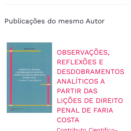
Publicações do mesmo Autor
OBSERVAÇÕES,
REFLEXÕES E
DESDOBRAMENTOS
ANALÍTICOS A
PARTIR DAS
LIÇÕES DE DIREITO
PENAL DE FARIA
COSTA
Contributo Científico-