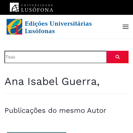
Skip to main content
Ana Isabel Guerra,
Publicações do mesmo Autor