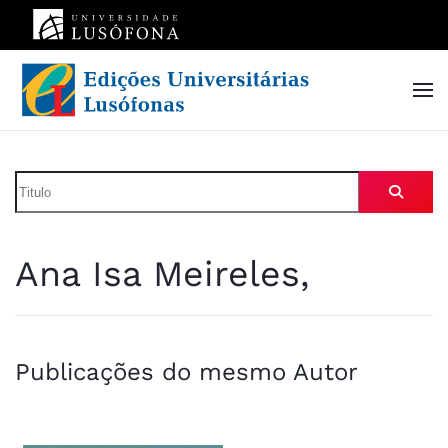
Skip to main content
Ana Isa Meireles,
Publicações do mesmo Autor