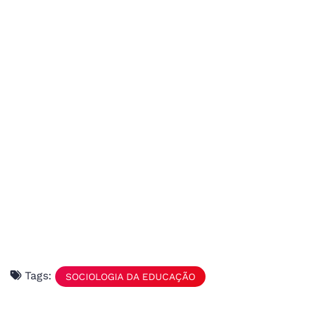
Tags:
SOCIOLOGIA DA EDUCAÇÃO