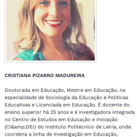
CRISTIANA PIZARRO MADUREIRA
Doutorada em Educação, Mestre em Educação, na
especialidade de Sociologia da Educação e Políticas
Educativas e Licenciada em Educação. É docente do
ensino superior há 25 anos e é investigadora integrada
no Centro de Estudos em Educação e Inovação
(CI&amp;DEI) do Instituto Politécnico de Leiria, onde
coordena a linha de investigação em Educação,