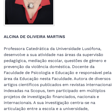
ALCINA DE OLIVEIRA MARTINS
Professora Catedrática da Universidade Lusófona,
desenvolve a sua atividade nas áreas da supervisão
pedagógica, mediação escolar, questões de género e
prevenção da violência doméstica. Docente da
Faculdade de Psicologia e Educação e responsável pela
área da Educação nesta Faculdade. Autora de diversos
artigos científicos publicados em revistas internacionai
indexadas na Scopus, tem participado em múltiplos
projetos de investigação financiados, nacionais e
internacionais. A sua investigação centra-se na
articulação entre a escola e a universidade,