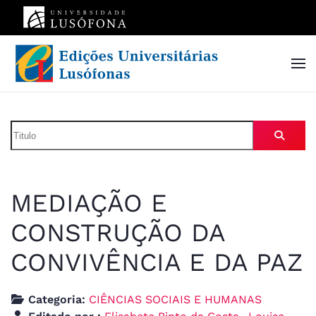
Skip to main content
MEDIAÇÃO E
CONSTRUÇÃO DA
CONVIVÊNCIA E DA PAZ
Categoria:
CIÊNCIAS SOCIAIS E HUMANAS