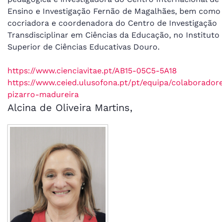
Ensino e Investigação Fernão de Magalhães, bem como
cocriadora e coordenadora do Centro de Investigação
Transdisciplinar em Ciências da Educação, no Instituto
Superior de Ciências Educativas Douro.
https://www.cienciavitae.pt/AB15-05C5-5A18
https://www.ceied.ulusofona.pt/pt/equipa/colaboradore
pizarro-madureira
Alcina de Oliveira Martins,