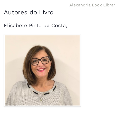
Alexandria Book Libra
Autores do Livro
Elisabete Pinto da Costa,