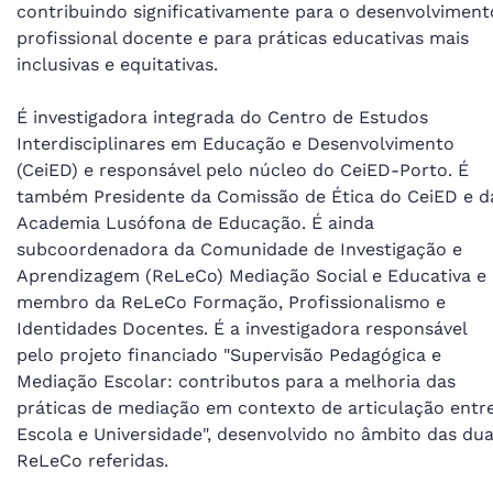
contribuindo significativamente para o desenvolviment
profissional docente e para práticas educativas mais
inclusivas e equitativas.
É investigadora integrada do Centro de Estudos
Interdisciplinares em Educação e Desenvolvimento
(CeiED) e responsável pelo núcleo do CeiED-Porto. É
também Presidente da Comissão de Ética do CeiED e d
Academia Lusófona de Educação. É ainda
subcoordenadora da Comunidade de Investigação e
Aprendizagem (ReLeCo) Mediação Social e Educativa e
membro da ReLeCo Formação, Profissionalismo e
Identidades Docentes. É a investigadora responsável
pelo projeto financiado "Supervisão Pedagógica e
Mediação Escolar: contributos para a melhoria das
práticas de mediação em contexto de articulação entr
Escola e Universidade", desenvolvido no âmbito das du
ReLeCo referidas.