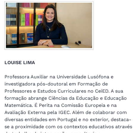
LOUISE LIMA
Professora Auxiliar na Universidade Lusófona e
investigadora pós-doutoral em Formação de
Professores e Estudos Curriculares no CeiED. A sua
formação abrange Ciências da Educação e Educação
Matemática. É Perita na Comissão Europeia e na
Avaliação Externa pela IGEC. Além de colaborar com
diversas entidades em Portugal e no exterior, destaca-
se a proximidade com os contextos educativos através